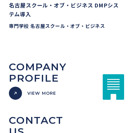
名古屋スクール・オブ・ビジネス DMPシス
テム導入
専門学校 名古屋スクール・オブ・ビジネス
COMPANY
PROFILE
VIEW MORE
CONTACT
US