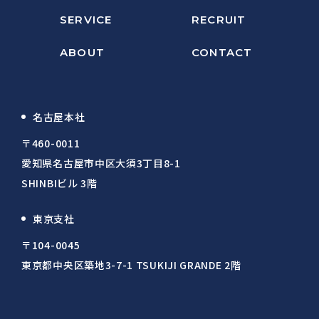
SERVICE
RECRUIT
ABOUT
CONTACT
名古屋本社
〒460-0011
愛知県名古屋市中区大須3丁目8-1
SHINBIビル 3階
東京支社
〒104-0045
東京都中央区築地3-7-1 TSUKIJI GRANDE 2階