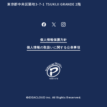
東京都中央区築地3-7-1 TSUKIJI GRANDE 2階
個人情報保護方針
個人情報の取扱いに関する公表事項
©iDEACLOUD inc. All Rights Reserved.