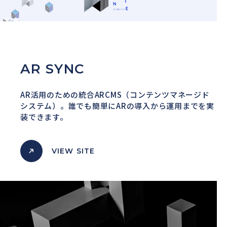
AR SYNC
AR活用のための統合ARCMS（コンテンツマネージド
システム）。
誰でも簡単にARの導入から運用までを実
装できます。
VIEW SITE