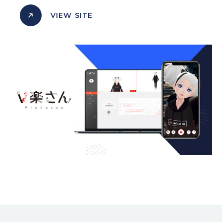
VIEW SITE