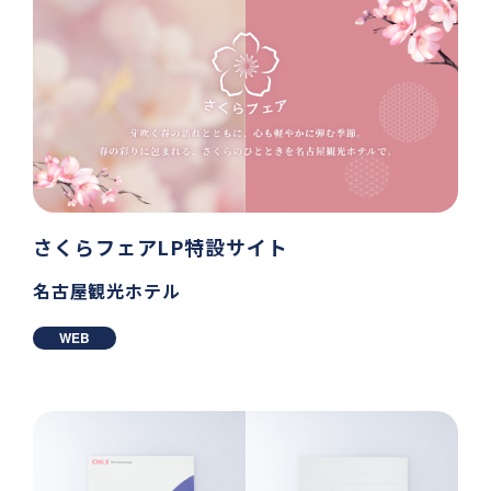
さくらフェアLP特設サイト
名古屋観光ホテル
WEB