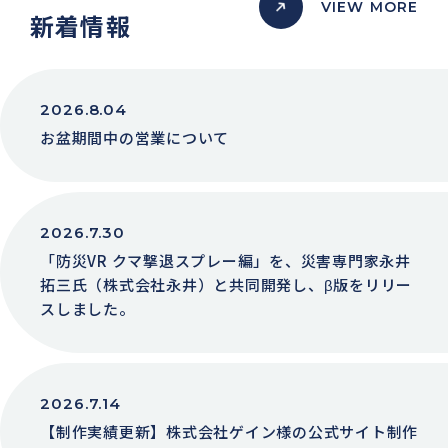
VIEW MORE
新着情報
2026.8.04
お盆期間中の営業について
2026.7.30
「防災VR クマ撃退スプレー編」を、災害専門家永井
拓三氏（株式会社永井）と共同開発し、β版をリリー
スしました。
2026.7.14
【制作実績更新】株式会社ゲイン様の公式サイト制作