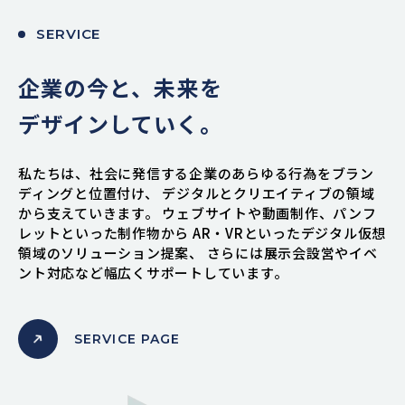
SERVICE
企業の今と、未来を
デザインしていく。
私たちは、社会に発信する企業のあらゆる行為をブラン
ディングと位置付け、
デジタルとクリエイティブの領域
から支えていきます。
ウェブサイトや動画制作、パンフ
レットといった制作物から
AR・VRといったデジタル仮想
領域のソリューション提案、
さらには展示会設営やイベ
ント対応など幅広くサポートしています。
SERVICE PAGE