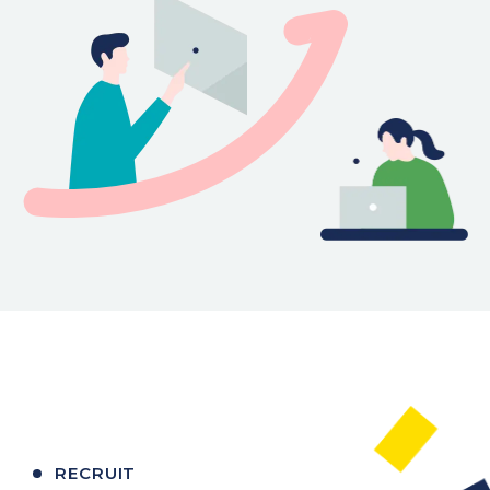
RECRUIT