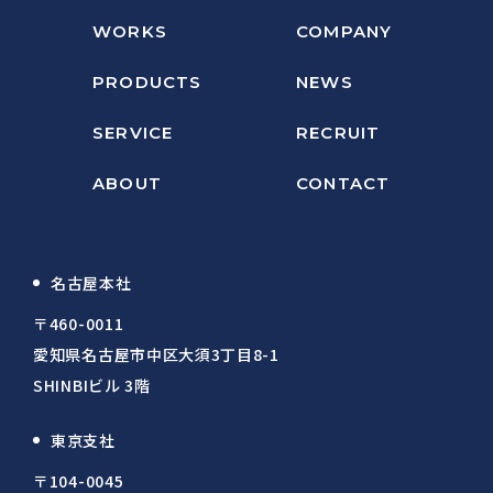
WORKS
COMPANY
PRODUCTS
NEWS
SERVICE
RECRUIT
ABOUT
CONTACT
名古屋本社
〒460-0011
愛知県名古屋市中区大須3丁目8-1
SHINBIビル 3階
東京支社
〒104-0045