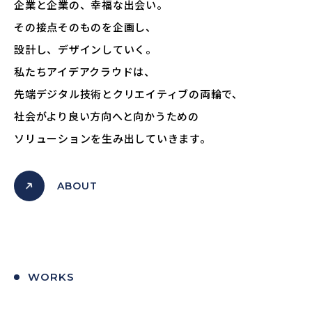
企業と企業の、幸福な出会い。
その接点そのものを企画し、
設計し、デザインしていく。
私たちアイデアクラウドは、
先端デジタル技術とクリエイティブの両輪で、
社会がより良い方向へと向かうための
ソリューションを生み出していきます。
ABOUT
WORKS