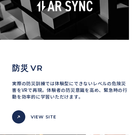
防災
VR
実際の防災訓練では体験型にできないレベルの危険災
害をVRで再現。
体験者の防災意識を高め、緊急時の行
動を効率的に学習いただけます。
VIEW SITE