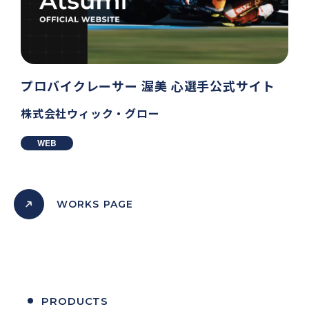
プロバイクレーサー 渥美 心選手公式サイト
株式会社ウィック・グロー
WEB
WORKS PAGE
PRODUCTS