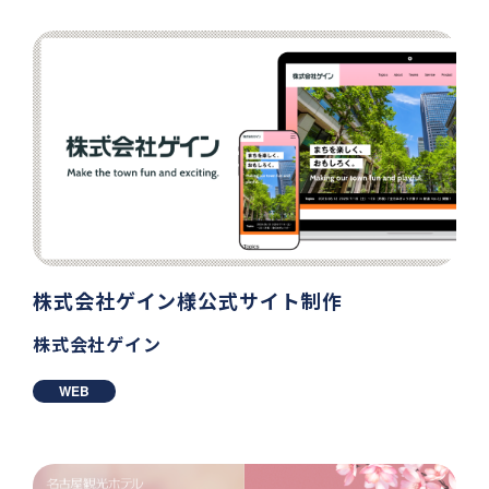
株式会社ゲイン様公式サイト制作
株式会社ゲイン
WEB