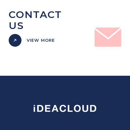
CONTACT
US
VIEW MORE