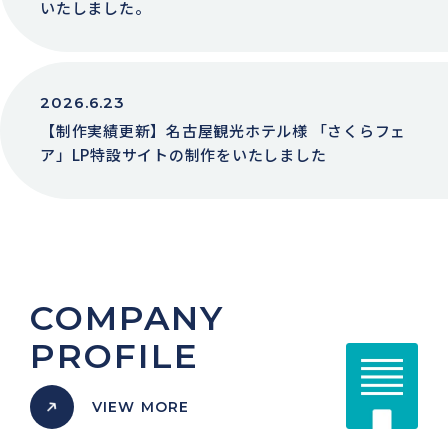
いたしました。
2026.6.23
【制作実績更新】名古屋観光ホテル様 「さくらフェ
ア」LP特設サイトの制作をいたしました
COMPANY
PROFILE
VIEW MORE