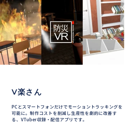
V楽さん
PCとスマートフォンだけでモーショントラッキングを
可能に。
制作コストを削減し生産性を劇的に改善す
る、
VTuber収録・配信アプリです。