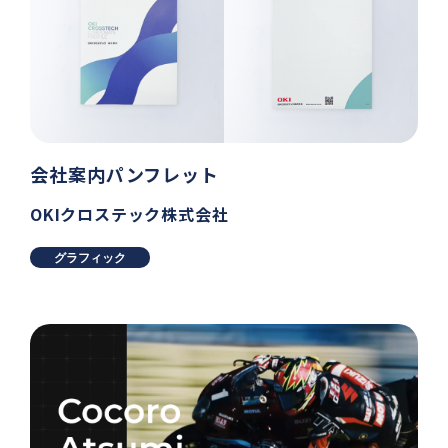
会社案内パンフレット
OKIクロステック株式会社
グラフィック