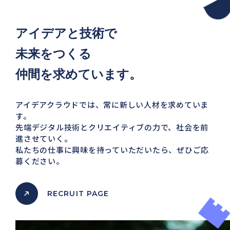
アイデアと技術で
未来をつくる
仲間を求めています。
アイデアクラウドでは、常に新しい人材を求めていま
す。
先端デジタル技術とクリエイティブの力で、社会を前
進させていく。
私たちの仕事に興味を持っていただいたら、ぜひご応
募ください。
RECRUIT PAGE