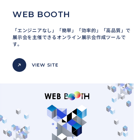
WEB BOOTH
「エンジニアなし」「簡単」「効率的」「高品質」で
展示会を主催できるオンライン展示会作成ツールで
す。
VIEW SITE