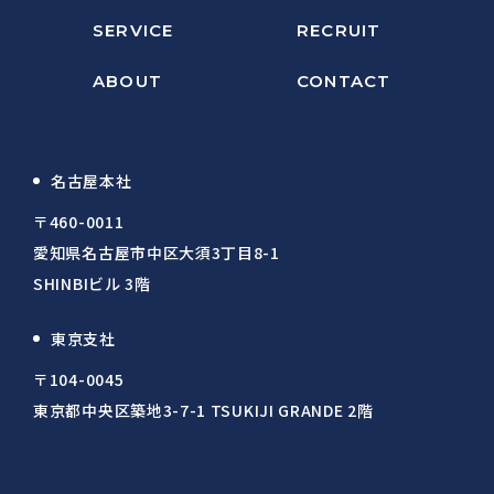
SERVICE
RECRUIT
ABOUT
CONTACT
名古屋本社
〒460-0011
愛知県名古屋市中区大須3丁目8-1
SHINBIビル 3階
東京支社
〒104-0045
東京都中央区築地3-7-1 TSUKIJI GRANDE 2階