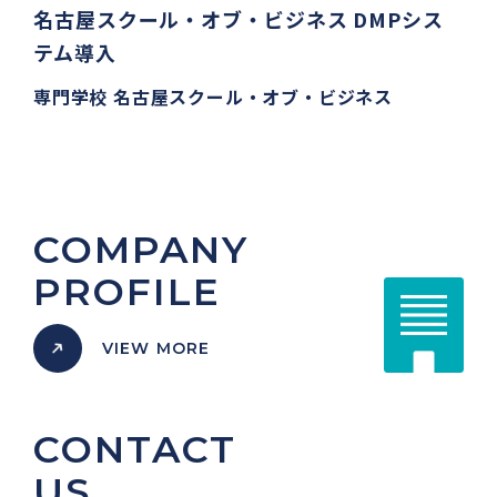
名古屋スクール・オブ・ビジネス DMPシス
テム導入
専門学校 名古屋スクール・オブ・ビジネス
COMPANY
PROFILE
VIEW MORE
CONTACT
US