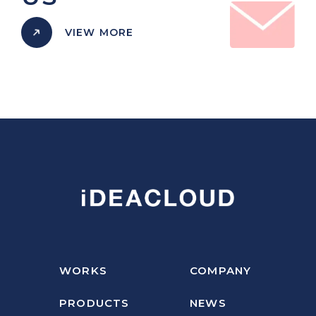
VIEW MORE
WORKS
COMPANY
PRODUCTS
NEWS