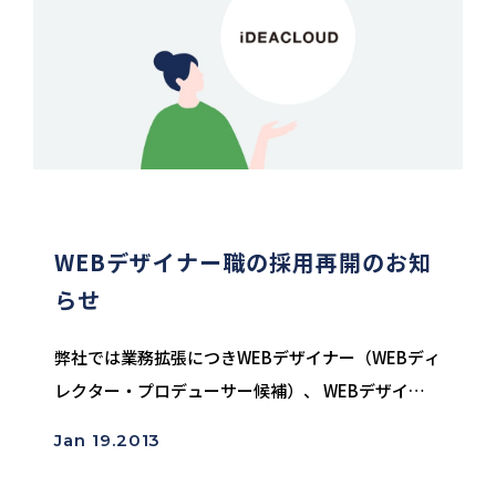
WEBデザイナー職の採用再開のお知
らせ
弊社では業務拡張につきWEBデザイナー（WEBディ
レクター・プロデューサー候補）、 WEBデザイナ
ー（アシスタント） の募集を再開いたしました。
Jan 19.2013
詳しい情報は「採用情報」からご覧ください。
WEBでもっとクリエイティブな...