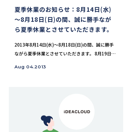
夏季休業のお知らせ：8月14日(水)
～8月18日(日)の間、誠に勝手なが
ら夏季休業とさせていただきます。
2013年8月14日(水)～8月18日(日)の間、誠に勝手
ながら夏季休業とさせていただきます。 8月19日
（月）より通常営業いたします。 ご迷惑をお掛けい
Aug 04.2013
たしますが、何卒ご了承くださいますようお願いい
たします。