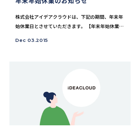
年末年始休業のお知らせ
株式会社アイデアクラウドは、下記の期間、年末年
始休業日とさせていただきます。 【年末年始休業期
間】 2015年12月29日(火) 〜 2016年1月3日(日)
Dec 03.2015
※1月4日(月) より通常営業を開始いたします。 お休
み期間...