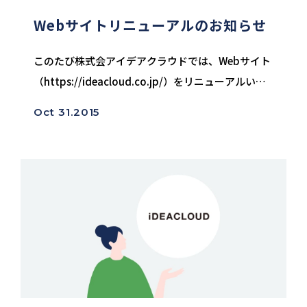
Webサイトリニューアルのお知らせ
このたび株式会アイデアクラウドでは、Webサイト
（https://ideacloud.co.jp/）をリニューアルいた
しました。 今回のリニューアルでは、WEBのトレ
Oct 31.2015
ンドに合わせたサイト構成やスマートフォン最適
化、さらに...