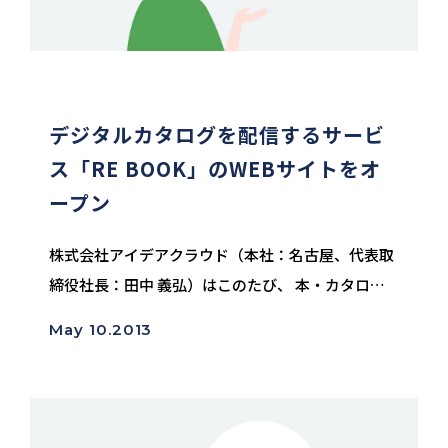
デジタルカタログを配信するサービ
ス「RE BOOK」のWEBサイトをオ
ープン
株式会社アイデアクラウド（本社：名古屋、代表取
締役社長：田中 義弘）はこのたび、 本・カタロ
グ・パンフレットなど、既存の紙媒体をデジタル化
May 10.2013
してWEB上で閲覧できるサービス 「RE BOOK」の
WEBサイトをオープンいたし...