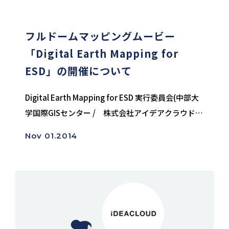
フルドームマッピングムービー
「Digital Earth Mapping for
ESD」の開催について
Digital Earth Mapping for ESD 実行委員会(中部大
学国際GISセンター / 株式会社アイデアクラウド)
は、「ESDに関するユネスコ世界会議」及び
Nov 01.2014
「Digital Earth Summit201...