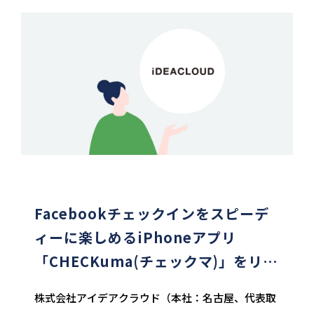
Facebookチェックインをスピーデ
ィーに楽しめるiPhoneアプリ
「CHECKuma(チェックマ)」をリリ
ース
株式会社アイデアクラウド（本社：名古屋、代表取