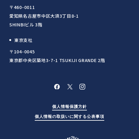
〒460-0011
愛知県名古屋市中区大須3丁目8-1
SHINBIビル 3階
東京支社
〒104-0045
東京都中央区築地3-7-1 TSUKIJI GRANDE 2階
個人情報保護方針
個人情報の取扱いに関する公表事項