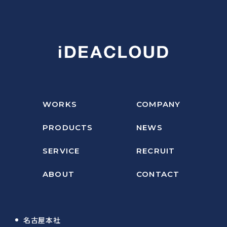
WORKS
COMPANY
PRODUCTS
NEWS
SERVICE
RECRUIT
ABOUT
CONTACT
名古屋本社