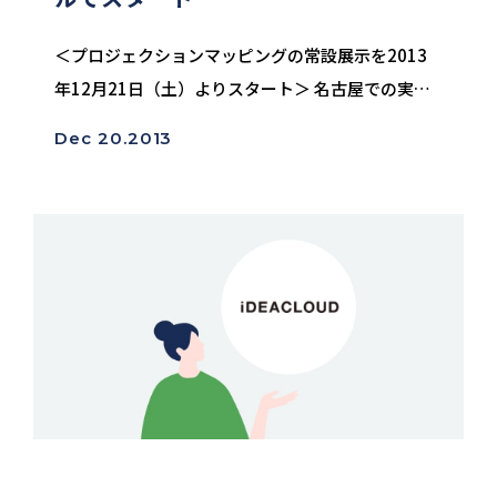
＜プロジェクションマッピングの常設展示を2013
年12月21日（土）よりスタート＞ 名古屋での実施
例が少なく市内のホテルでは初となるプロジェクシ
Dec 20.2013
ョンマッピングを ホテル内のロビーに常設展示とし
て設置し、ホテルを訪れたお客...