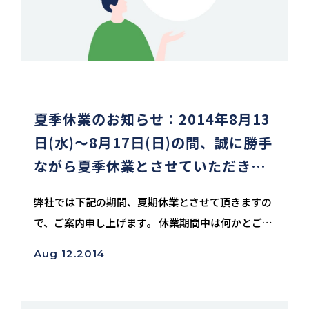
夏季休業のお知らせ：2014年8月13
日(水)～8月17日(日)の間、誠に勝手
ながら夏季休業とさせていただきま
す。
弊社では下記の期間、夏期休業とさせて頂きますの
で、ご案内申し上げます。 休業期間中は何かとご迷
惑をお掛けすることと存じますが、何卒よろしくお
Aug 12.2014
願い申し上げます。 夏期休業期間 2014年8月
13日(水) ～ 8月17日(...