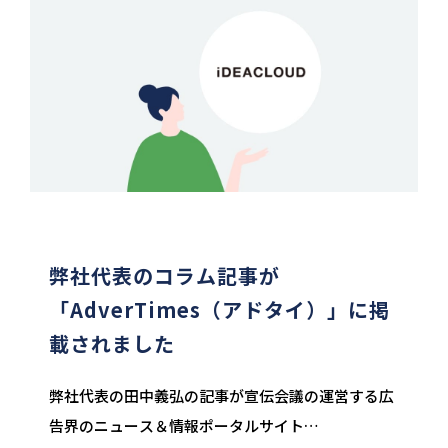
弊社代表のコラム記事が
「AdverTimes（アドタイ）」に掲
載されました
弊社代表の田中義弘の記事が宣伝会議の運営する広
告界のニュース＆情報ポータルサイト