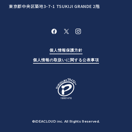
東京都中央区築地3-7-1 TSUKIJI GRANDE 2階
個人情報保護方針
個人情報の取扱いに関する公表事項
©iDEACLOUD inc. All Rights Reserved.