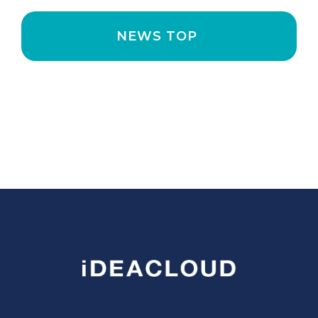
NEWS TOP 