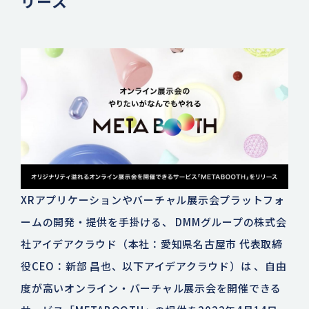
リース
XRアプリケーションやバーチャル展示会プラットフォ
ームの開発・提供を手掛ける、 DMMグループの株式会
社アイデアクラウド（本社：愛知県名古屋市 代表取締
役CEO：新部 昌也、以下アイデアクラウド）は 、自由
度が高いオンライン・バーチャル展示会を開催できる