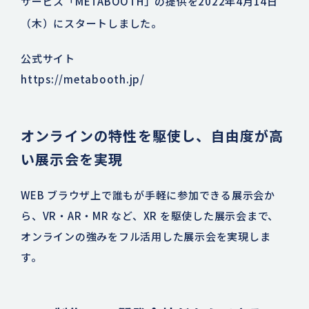
サービス「METABOOTH」の提供を2022年4月14日
（木）にスタートしました。
公式サイト
https://metabooth.jp/
オンラインの特性を駆使し、自由度が高
い展示会を実現
WEB ブラウザ上で誰もが手軽に参加できる展示会か
ら、VR・AR・MR など、XR を駆使した展示会まで、
オンラインの強みをフル活用した展示会を実現しま
す。