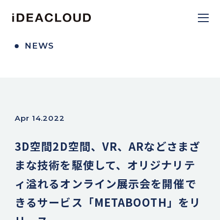
NEWS
Apr 14.2022
3D空間2D空間、VR、ARなどさまざ
まな技術を駆使して、オリジナリテ
ィ溢れるオンライン展示会を開催で
きるサービス「METABOOTH」をリ