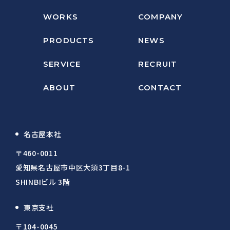
WORKS
COMPANY
PRODUCTS
NEWS
SERVICE
RECRUIT
ABOUT
CONTACT
名古屋本社
〒460-0011
愛知県名古屋市中区大須3丁目8-1
SHINBIビル 3階
東京支社
〒104-0045