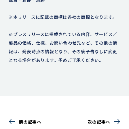
※本リリースに記載の商標は各社の商標となります。
※プレスリリースに掲載されている内容、サービス／
製品の価格、仕様、お問い合わせ先など、その他の情
報は、発表時点の情報となり、その後予告なしに変更
となる場合があります。予めご了承ください。
前の記事へ
次の記事へ