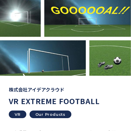
株式会社アイデアクラウド
VR EXTREME FOOTBALL
VR
Our Products