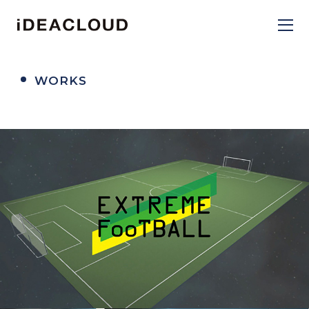
WORKS