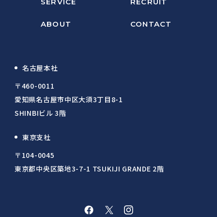
SERVICE
RECRUIT
ABOUT
CONTACT
名古屋本社
〒460-0011
愛知県名古屋市中区大須3丁目8-1
SHINBIビル 3階
東京支社
〒104-0045
東京都中央区築地3-7-1 TSUKIJI GRANDE 2階