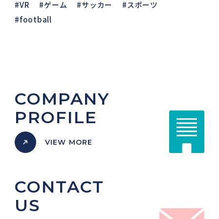
VR
ゲーム
サッカー
スポーツ
football
COMPANY
PROFILE
VIEW MORE
CONTACT
US