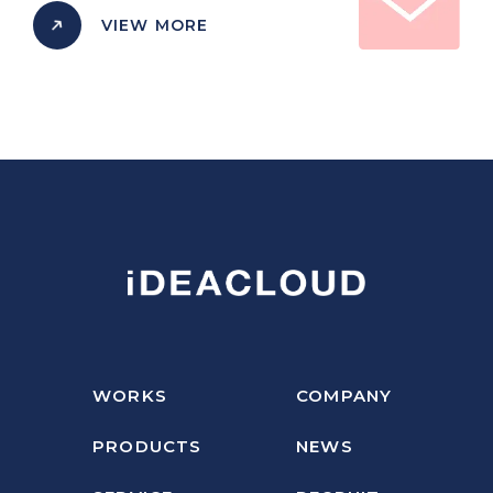
VIEW MORE
WORKS
COMPANY
PRODUCTS
NEWS