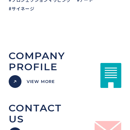
サイネージ
COMPANY
PROFILE
VIEW MORE
CONTACT
US