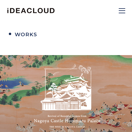
WORKS