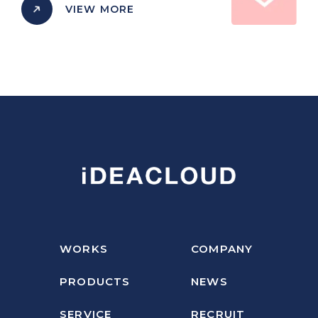
VIEW MORE
WORKS
COMPANY
PRODUCTS
NEWS
SERVICE
RECRUIT