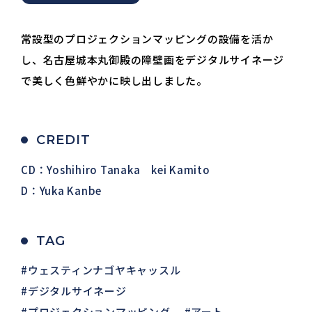
常設型のプロジェクションマッピングの設備を活か
し、名古屋城本丸御殿の障壁画をデジタルサイネージ
で美しく色鮮やかに映し出しました。
CREDIT
CD：Yoshihiro Tanaka kei Kamito
D：Yuka Kanbe
TAG
ウェスティンナゴヤキャッスル
デジタルサイネージ
プロジェクションマッピング
アート