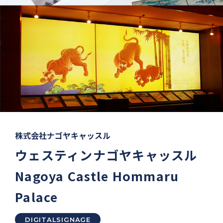
株式会社ナゴヤキャッスル
ウェスティンナゴヤキャッスル
Nagoya Castle Hommaru
Palace
DIGITALSIGNAGE