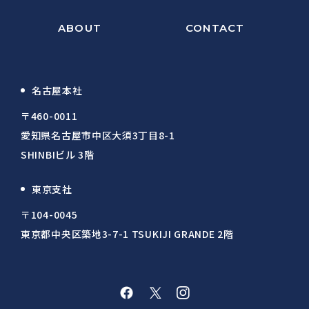
ABOUT
CONTACT
名古屋本社
〒460-0011
愛知県名古屋市中区大須3丁目8-1
SHINBIビル 3階
東京支社
〒104-0045
東京都中央区築地3-7-1 TSUKIJI GRANDE 2階