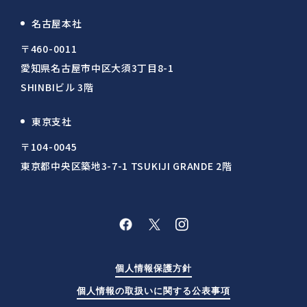
名古屋本社
〒460-0011
愛知県名古屋市中区大須3丁目8-1
SHINBIビル 3階
東京支社
〒104-0045
東京都中央区築地3-7-1 TSUKIJI GRANDE 2階
個人情報保護方針
個人情報の取扱いに関する公表事項