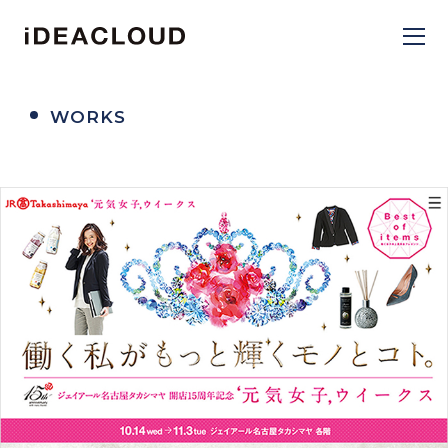
WORKS