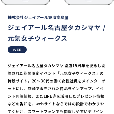
株式会社ジェイアール東海高島屋
ジェイアール名古屋タカシマヤ /
元気女子ウィークス
WEB
ジェイアール名古屋タカシマヤ 開店15周年を記念し開
催された期間限定イベント「元気女子ウィークス」の
特設サイト。20〜30代の働く女性社員をメインターゲ
ットにし、店頭で販売された商品ラインアップ、イベ
ント開催情報、またLINE＠を活用したプレゼント情報
などの告知を、webサイトならではの設計でわかりや
すく紹介。スマートフォンでも閲覧しやすいデザイン