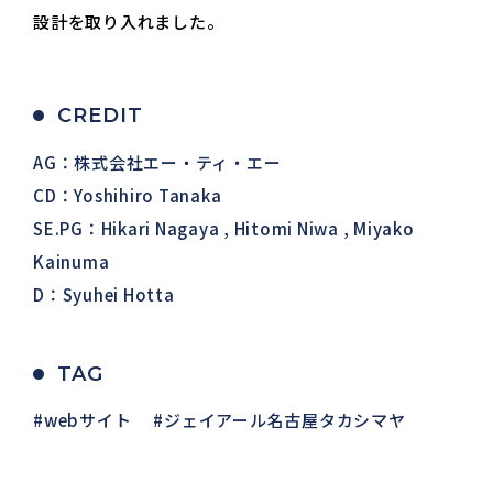
設計を取り入れました。
CREDIT
AG：株式会社エー・ティ・エー
CD：Yoshihiro Tanaka
SE.PG：Hikari Nagaya , Hitomi Niwa , Miyako
Kainuma
D：Syuhei Hotta
TAG
webサイト
ジェイアール名古屋タカシマヤ