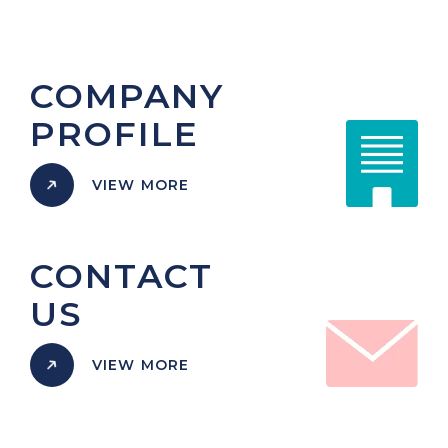
COMPANY
PROFILE
VIEW MORE
CONTACT
US
VIEW MORE