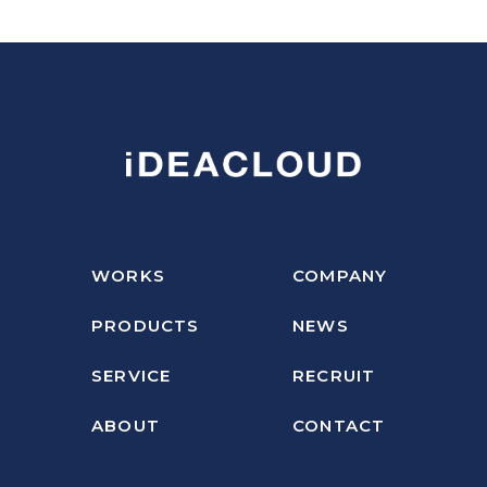
WORKS
COMPANY
PRODUCTS
NEWS
SERVICE
RECRUIT
ABOUT
CONTACT