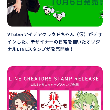
VTuberアイデアクラウドちゃん（仮）がデザ
インした、デザイナーの日常を描いたオリジ
ナルLINEスタンプが発売開始！