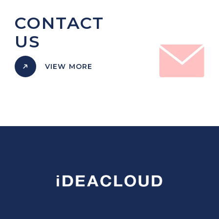
CONTACT
US
VIEW MORE