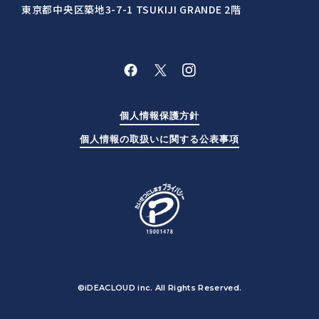
東京都中央区築地3-7-1 TSUKIJI GRANDE 2階
個人情報保護方針
個人情報の取扱いに関する公表事項
©iDEACLOUD inc. All Rights Reserved.