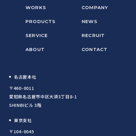
WORKS
COMPANY
PRODUCTS
NEWS
SERVICE
RECRUIT
ABOUT
CONTACT
名古屋本社
〒460-0011
愛知県名古屋市中区大須3丁目8-1
SHINBIビル 3階
東京支社
〒104-0045