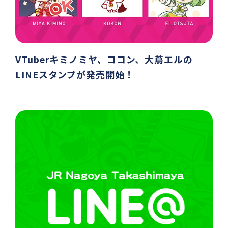
VTuberキミノミヤ、ココン、大蔦エルの
LINEスタンプが発売開始！