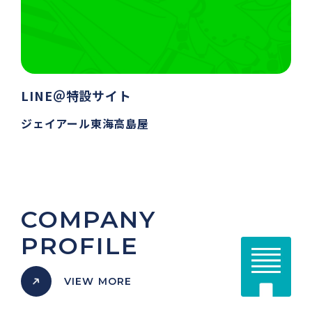
LINE＠特設サイト
ジェイアール東海高島屋
COMPANY
PROFILE
VIEW MORE