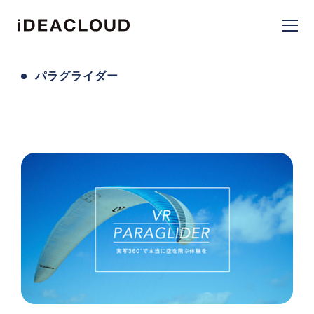
パラグライダー