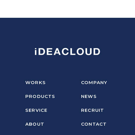
WORKS
COMPANY
PRODUCTS
NEWS
SERVICE
RECRUIT
ABOUT
CONTACT