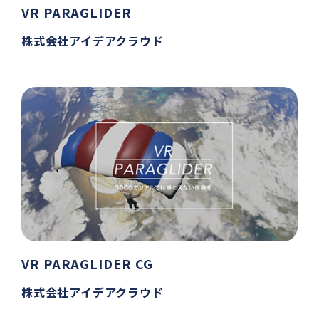
VR PARAGLIDER
株式会社アイデアクラウド
VR PARAGLIDER CG
株式会社アイデアクラウド