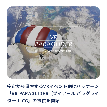
宇宙から滑空するVRイベント向けパッケージ
「VR PARAGLIDER（ブイアール パラグライ
ダー ）CG」の提供を開始