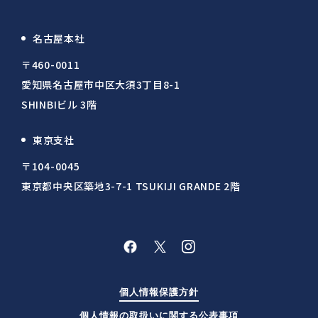
名古屋本社
〒460-0011
愛知県名古屋市中区大須3丁目8-1
SHINBIビル 3階
東京支社
〒104-0045
東京都中央区築地3-7-1 TSUKIJI GRANDE 2階
個人情報保護方針
個人情報の取扱いに関する公表事項