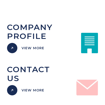
COMPANY
PROFILE
VIEW MORE
CONTACT
US
VIEW MORE