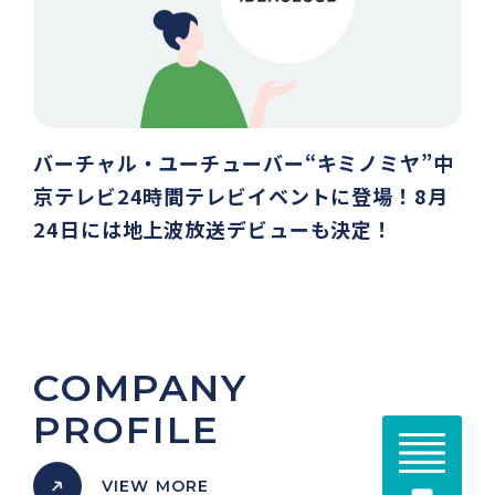
バーチャル・ユーチューバー“キミノミヤ”中
京テレビ24時間テレビイベントに登場！8月
24日には地上波放送デビューも決定！
COMPANY
PROFILE
VIEW MORE