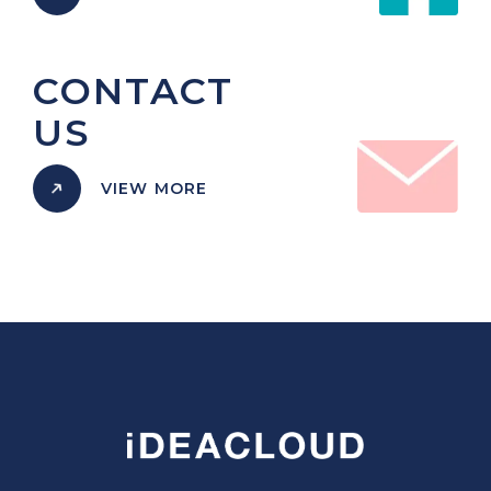
CONTACT
US
VIEW MORE