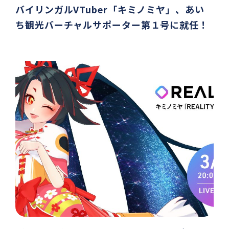
バイリンガルVTuber「キミノミヤ」、あい
ち観光バーチャルサポーター第１号に就任！