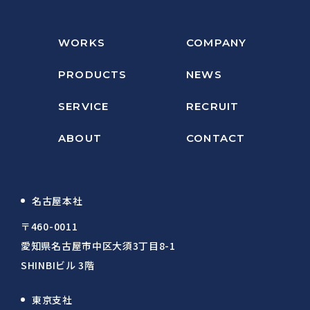
WORKS
COMPANY
PRODUCTS
NEWS
SERVICE
RECRUIT
ABOUT
CONTACT
名古屋本社
〒460-0011
愛知県名古屋市中区大須3丁目8-1
SHINBIビル 3階
東京支社