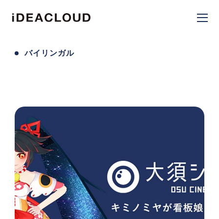
バイリンガル