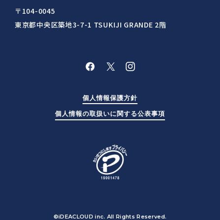
〒104-0045
東京都中央区築地3-7-1 TSUKIJI GRANDE 2階
個人情報保護方針
個人情報の取扱いに関する公表事項
©iDEACLOUD inc. All Rights Reserved.