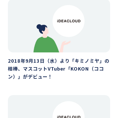
2018年9月13日（水）より「キミノミヤ」の
相棒、マスコットVTuber「KOKON（ココ
ン）」がデビュー！