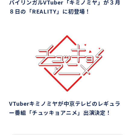
バイリンガルVTuber「キミノミヤ」が３月
８日の「REALITY」に初登場！
VTuberキミノミヤが中京テレビのレギュラ
ー番組「チュッキョアニメ」出演決定！