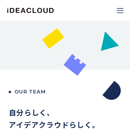
OUR TEAM
自分らしく、
アイデアクラウドらしく。