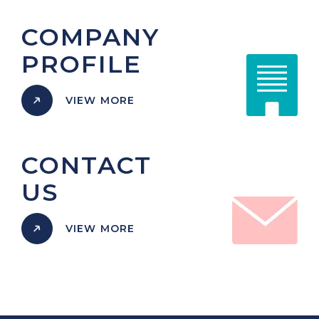
COMPANY
PROFILE
VIEW MORE
CONTACT
US
VIEW MORE