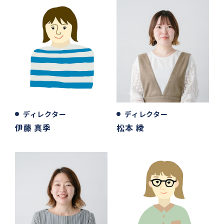
ディレクター
ディレクター
伊藤 真季
松本 綾