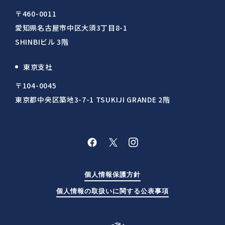
〒460-0011
愛知県名古屋市中区大須3丁目8-1
SHINBIビル 3階
東京支社
〒104-0045
東京都中央区築地3-7-1 TSUKIJI GRANDE 2階
個人情報保護方針
個人情報の取扱いに関する公表事項