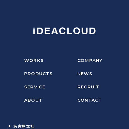
WORKS
COMPANY
PRODUCTS
NEWS
SERVICE
RECRUIT
ABOUT
CONTACT
名古屋本社