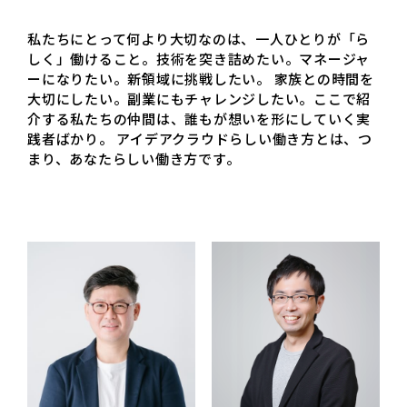
私たちにとって何より大切なのは、一人ひとりが「ら
しく」働けること。技術を突き詰めたい。マネージャ
ーになりたい。新領域に挑戦したい。
家族との時間を
大切にしたい。副業にもチャレンジしたい。ここで紹
介する私たちの仲間は、誰もが想いを形にしていく実
践者ばかり。
アイデアクラウドらしい働き方とは、つ
まり、あなたらしい働き方です。