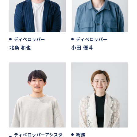
ディベロッパー
ディベロッパー
北条 和也
小田 優斗
ディベロッパーアシスタ
総務