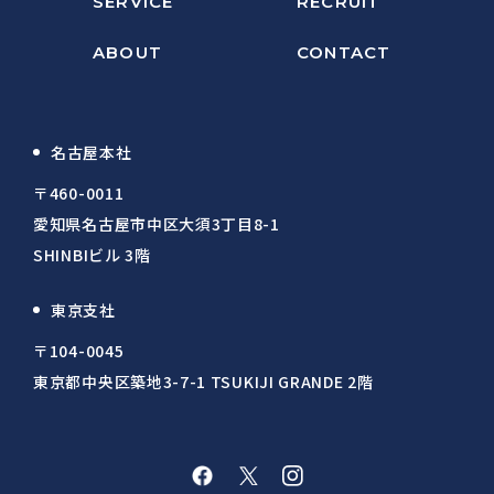
SERVICE
RECRUIT
ABOUT
CONTACT
名古屋本社
〒460-0011
愛知県名古屋市中区大須3丁目8-1
SHINBIビル 3階
東京支社
〒104-0045
東京都中央区築地3-7-1 TSUKIJI GRANDE 2階