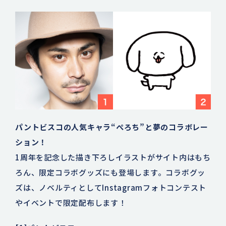
パントビスコの人気キャラ“ぺろち”と夢のコラボレー
ション！
1周年を記念した描き下ろしイラストがサイト内はもち
ろん、限定コラボグッズにも登場します。コラボグッ
ズは、ノベルティとしてInstagramフォトコンテスト
やイベントで限定配布します！