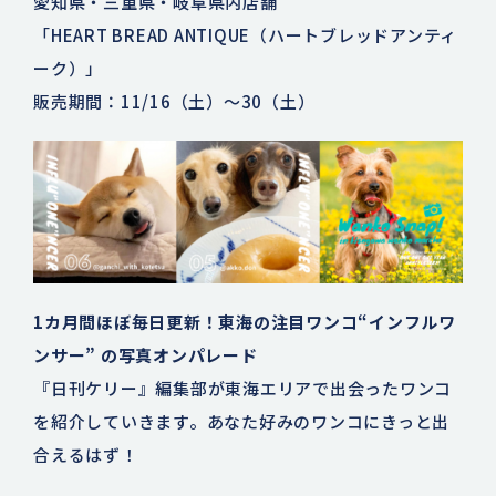
愛知県・三重県・岐阜県内店舗
「HEART BREAD ANTIQUE（ハートブレッドアンティ
ーク）」
販売期間：11/16（土）～30（土）
1カ月間ほぼ毎日更新！東海の注目ワンコ“インフルワ
ンサー” の写真オンパレード
『日刊ケリー』編集部が東海エリアで出会ったワンコ
を紹介していきます。あなた好みのワンコにきっと出
合えるはず！