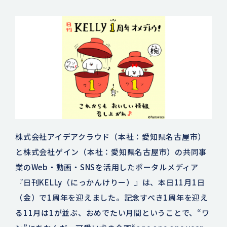
株式会社アイデアクラウド（本社：愛知県名古屋市）
と株式会社ゲイン（本社：愛知県名古屋市）の共同事
業のWeb・動画・SNSを活用したポータルメディア
『日刊KELLy（にっかんけりー）』は、本日11月1日
（金）で1周年を迎えました。記念すべき1周年を迎え
る11月は1が並ぶ、おめでたい月間ということで、“ワ