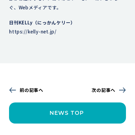
ぐ、Webメディアです。
日刊KELLy（にっかんケリー）
https://kelly-net.jp/
前の記事へ
次の記事へ
NEWS TOP 