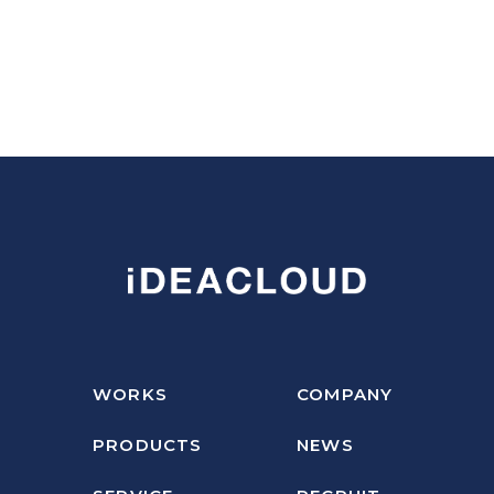
WORKS
COMPANY
PRODUCTS
NEWS