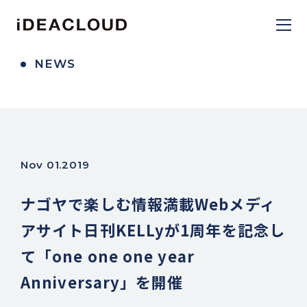
NEWS
Nov 01.2019
ナゴヤで楽しむ情報満載Webメディ
アサイト日刊KELLyが1周年を記念し
て「one one one year
Anniversary」を開催