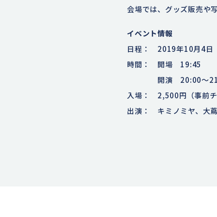
会場では、グッズ販売や
イベント情報
日程： 2019年10月4日
時間： 開場 19:45
開演 20:00～21:
入場： 2,500円（事前
出演： キミノミヤ、大