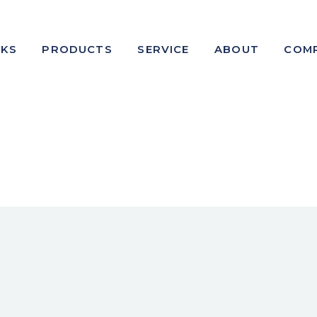
KS
PRODUCTS
SERVICE
ABOUT
COM