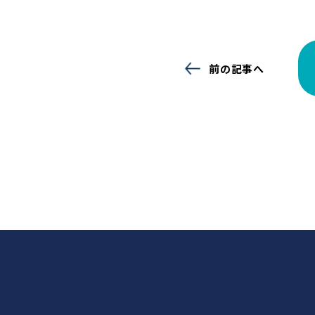
前の記事へ