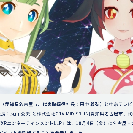
（愛知県名古屋市、代表取締役社長：田中 義弘）と中京テレビ
：丸山 公夫)と株式会社CTV MID ENJIN(愛知県名古屋市、
XRエンターテインメントLLP」は、10月4日（金）に名古屋
アルイベントを開催することを発表しました。