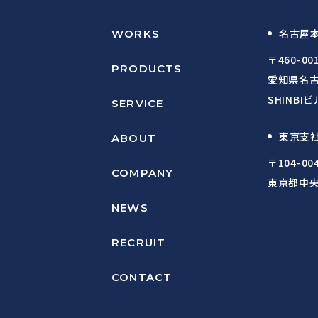
名古屋
WORKS
〒460-00
PRODUCTS
愛知県名古
SHINBIビ
SERVICE
東京支
ABOUT
〒104-00
COMPANY
東京都中央区築
NEWS
RECRUIT
CONTACT