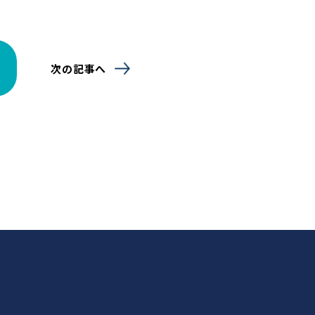
次の記事へ