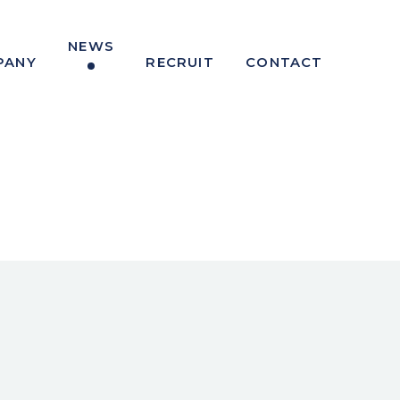
NEWS
PANY
RECRUIT
CONTACT