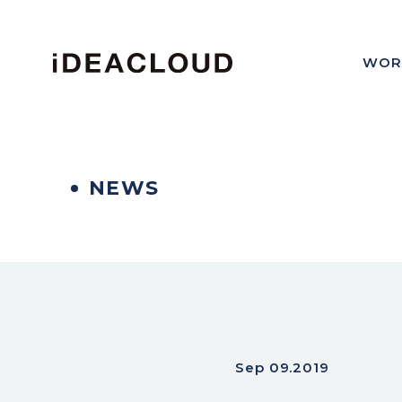
WOR
NEWS
Sep 09.2019