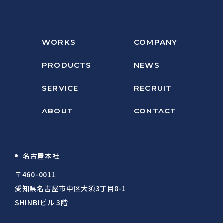
WORKS
COMPANY
PRODUCTS
NEWS
SERVICE
RECRUIT
ABOUT
CONTACT
名古屋本社
〒460-0011
愛知県名古屋市中区大須3丁目8-1
SHINBIビル 3階