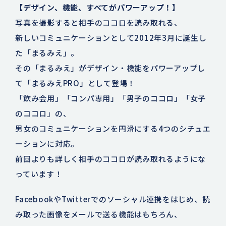
【デザイン、機能、すべてがパワーアップ！】
写真を撮影すると相手のココロを読み取れる、
新しいコミュニケーションとして2012年3月に誕生し
た「まるみえ」。
その「まるみえ」がデザイン・機能をパワーアップし
て「まるみえPRO」として登場！
「飲み会用」「コンパ専用」「男子のココロ」「女子
のココロ」の、
男女のコミュニケーションを円滑にする4つのシチュエ
ーションに対応。
前回よりも詳しく相手のココロが読み取れるようにな
っています！
FacebookやTwitterでのソーシャル連携をはじめ、読
み取った画像をメールで送る機能はもちろん、