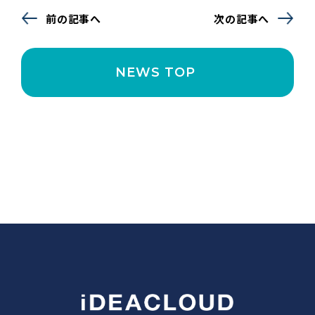
前の記事へ
次の記事へ
NEWS TOP 