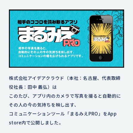
株式会社アイデアクラウド（本社：名古屋、代表取締
役社長：田中 義弘）は
このたび、アプリ内のカメラで写真を撮ると自動的に
その人の今の気持ちを映し出す、
コミュニケーションツール「まるみえPRO」をApp
store内で公開しました。