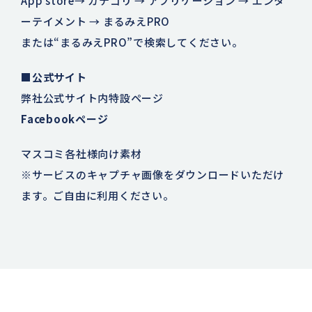
App store→ カテゴリ → アプリケーション → エンタ
ーテイメント → まるみえPRO
または“まるみえPRO”で検索してください。
■公式サイト
弊社公式サイト内特設ページ
Facebookページ
マスコミ各社様向け素材
※サービスのキャプチャ画像をダウンロードいただけ
ます。ご自由に利用ください。