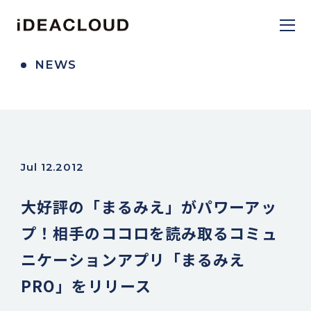
NEWS
Jul 12.2012
大好評の「まるみえ」がパワーアッ
プ！相手のココロを読み取るコミュ
ニケーションアプリ「まるみえ
PRO」をリリース