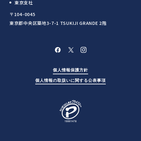
東京支社
〒104-0045
東京都中央区築地3-7-1 TSUKIJI GRANDE 2階
個人情報保護方針
個人情報の取扱いに関する公表事項