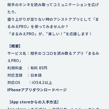
相手のホンネを読み取ってコミュニケーションを広げ
たり、
盛り上がりが足りない時のアシストアプリとして「ま
るみえPRO」を使ってみませんか？
「まるみえPRO」が、“楽しい！”を応援します！
【概要】
サービス名：相手のココロを読み取るアプリ「まるみ
えPRO」
利用料金 ：有料 85円
対応言語 ：日本語
対応OS ：iOS4.2以上
iPhoneアプリダウンロードページ
［App storeからの入手方法］