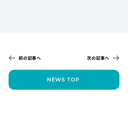
前の記事へ
次の記事へ
NEWS TOP 