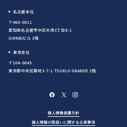
名古屋本社
〒460-0011
愛知県名古屋市中区大須3丁目8-1
SHINBIビル 3階
東京支社
〒104-0045
東京都中央区築地3-7-1 TSUKIJI GRANDE 2階
個人情報保護方針
個人情報の取扱いに関する公表事項