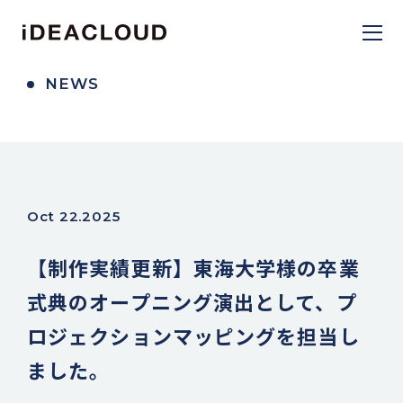
NEWS
Oct 22.2025
【制作実績更新】東海大学様の卒業
式典のオープニング演出として、プ
ロジェクションマッピングを担当し
ました。