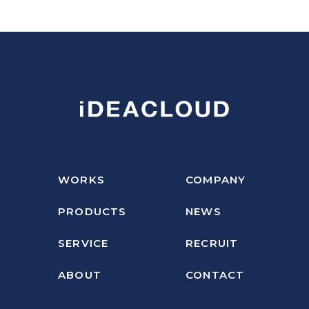
WORKS
COMPANY
PRODUCTS
NEWS
SERVICE
RECRUIT
ABOUT
CONTACT