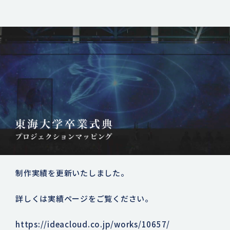
制作実績を更新いたしました。
詳しくは実績ページをご覧ください。
https://ideacloud.co.jp/works/10657/