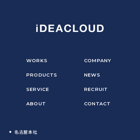
WORKS
COMPANY
PRODUCTS
NEWS
SERVICE
RECRUIT
ABOUT
CONTACT
名古屋本社