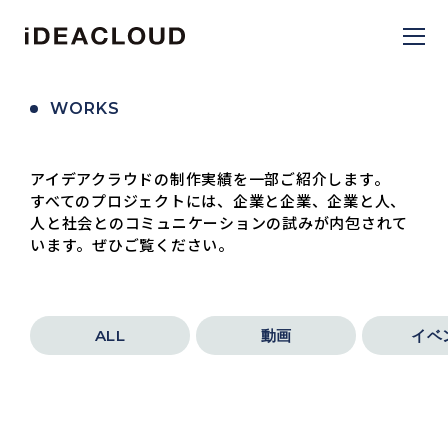
WORKS
アイデアクラウドの制作実績を一部ご紹介します。
すべてのプロジェクトには、企業と企業、企業と人、
人と社会とのコミュニケーションの試みが内包されて
います。
ぜひご覧ください。
ALL
動画
イベ