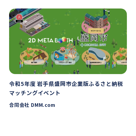
令和5年度 岩手県盛岡市企業版ふるさと納税
マッチングイベント
合同会社 DMM.com