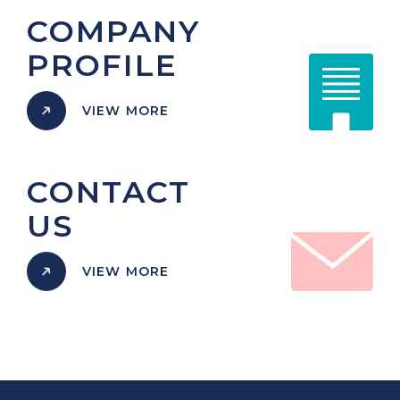
COMPANY
PROFILE
VIEW MORE
CONTACT
US
VIEW MORE