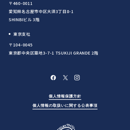
〒460-0011
愛知県名古屋市中区大須3丁目8-1
SHINBIビル 3階
東京支社
〒104-0045
東京都中央区築地3-7-1 TSUKIJI GRANDE 2階
個人情報保護方針
個人情報の取扱いに関する公表事項